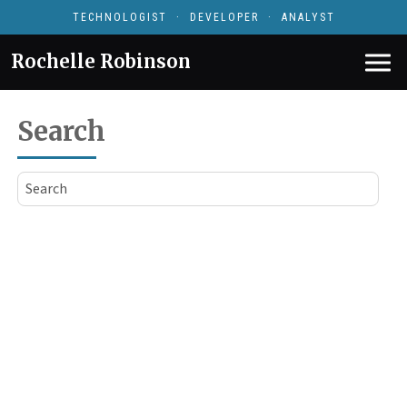
TECHNOLOGIST · DEVELOPER · ANALYST
Rochelle Robinson
Search