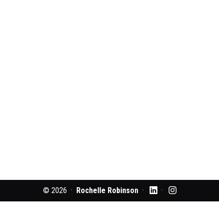
© 2026 ·
Rochelle Robinson
·
·